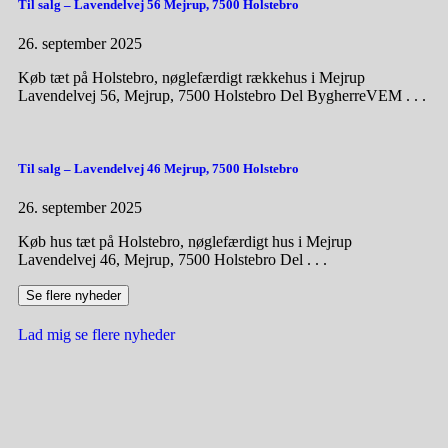
Til salg – Lavendelvej 56 Mejrup, 7500 Holstebro
26. september 2025
Køb tæt på Holstebro, nøglefærdigt rækkehus i Mejrup
Lavendelvej 56, Mejrup, 7500 Holstebro Del BygherreVEM . . .
Til salg – Lavendelvej 46 Mejrup, 7500 Holstebro
26. september 2025
Køb hus tæt på Holstebro, nøglefærdigt hus i Mejrup
Lavendelvej 46, Mejrup, 7500 Holstebro Del . . .
Se flere nyheder
Lad mig se flere nyheder