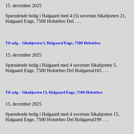
15. december 2025
Spændende bolig i Halgaard med 4 (5) soverum Sikahjorten 21,
Halgaard Enge, 7500 Holstebro Del . . .
Til salg – Sikahjorten 5, Halgaard Enge, 7500 Holstebro
15. december 2025
Spændende bolig i Halgaard med 4 soverum Sikahjorten 5,
Halgaard Enge, 7500 Holstebro Del Boligareal165 . . .
Til salg – Sikahjorten 15, Halgaard Enge, 7500 Holstebro
15. december 2025
Spændende bolig i Halgaard med 4 soverum Sikahjorten 15,
Halgaard Enge, 7500 Holstebro Del Boligareal199 . . .