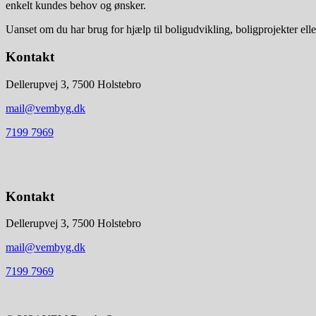
enkelt kundes behov og ønsker.
Uanset om du har brug for hjælp til boligudvikling, boligprojekter elle
Kontakt
Dellerupvej 3, 7500 Holstebro
mail@vembyg.dk
7199 7969
Kontakt
Dellerupvej 3, 7500 Holstebro
mail@vembyg.dk
7199 7969