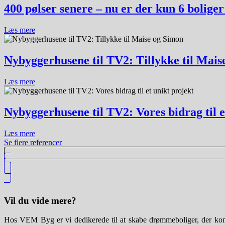
400 pølser senere – nu er der kun 6 boliger
Læs mere
Nybyggerhusene til TV2: Tillykke til Mais
Læs mere
Nybyggerhusene til TV2: Vores bidrag til e
Læs mere
Se flere referencer
Vil du vide mere?
Hos VEM Byg er vi dedikerede til at skabe drømmeboliger, der kombi