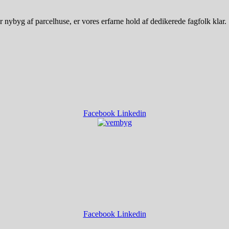
r nybyg af parcelhuse, er vores erfarne hold af dedikerede fagfolk klar.
Facebook
Linkedin
Facebook
Linkedin