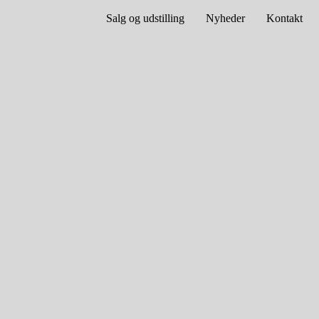
Salg og udstilling
Nyheder
Kontakt