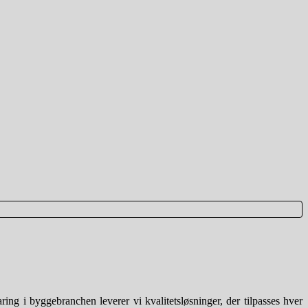
g i byggebranchen leverer vi kvalitetsløsninger, der tilpasses hver