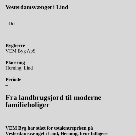
Vesterdamsvænget i
Lind
Del
Bygherre
VEM Byg ApS
Placering
Herning, Lind
Periode
–
Fra landbrugsjord til moderne
familieboliger
VEM Byg har stået for totalentreprisen på
Vesterdamsvænget i Lind, Herning, hvor tidligere