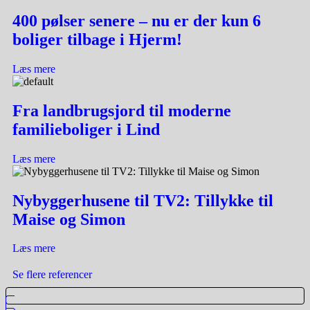
400 pølser senere – nu er der kun 6
boliger tilbage i Hjerm!
Læs mere
Fra landbrugsjord til moderne
familieboliger i Lind
Læs mere
Nybyggerhusene til TV2: Tillykke til
Maise og Simon
Læs mere
Se flere referencer