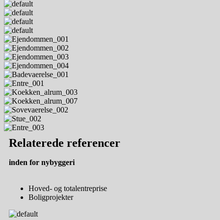
Relaterede
referencer
inden for
nybyggeri
Hoved- og totalentreprise
Boligprojekter