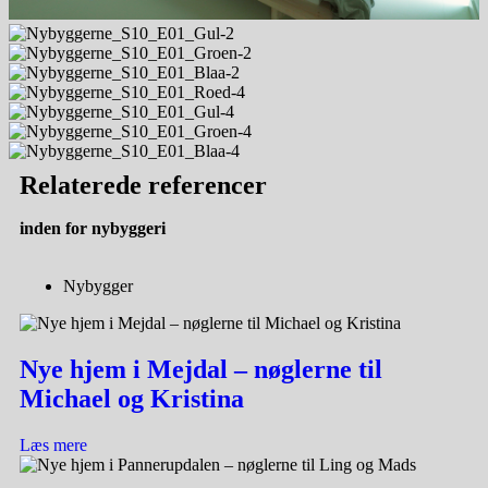
Relaterede
referencer
inden for
nybyggeri
Nybygger
Nye hjem i Mejdal – nøglerne til
Michael og Kristina
Læs mere