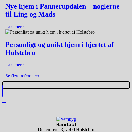
Nye hjem i Pannerupdalen – nøglerne
til Ling og Mads
Læs mere
Personligt og unikt hjem i hjertet af
Holstebro​
Læs mere
Se flere referencer
Kontakt
Dellerupvej 3, 7500 Holstebro