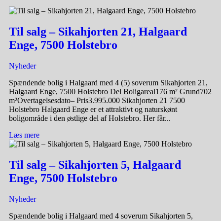
Til salg – Sikahjorten 21, Halgaard
Enge, 7500 Holstebro
Nyheder
Spændende bolig i Halgaard med 4 (5) soverum Sikahjorten 21,
Halgaard Enge, 7500 Holstebro Del Boligareal176 m² Grund702
m²Overtagelsesdato– Pris3.995.000 Sikahjorten 21 7500
Holstebro Halgaard Enge er et attraktivt og naturskønt
boligområde i den østlige del af Holstebro. Her får...
Læs mere
Til salg – Sikahjorten 5, Halgaard
Enge, 7500 Holstebro
Nyheder
Spændende bolig i Halgaard med 4 soverum Sikahjorten 5,