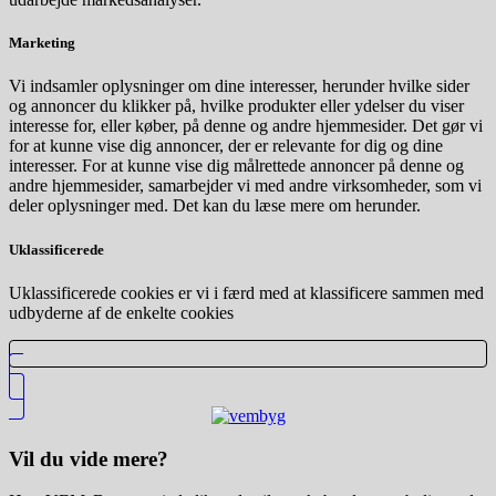
Marketing
Vi indsamler oplysninger om dine interesser, herunder hvilke sider
og annoncer du klikker på, hvilke produkter eller ydelser du viser
interesse for, eller køber, på denne og andre hjemmesider. Det gør vi
for at kunne vise dig annoncer, der er relevante for dig og dine
interesser. For at kunne vise dig målrettede annoncer på denne og
andre hjemmesider, samarbejder vi med andre virksomheder, som vi
deler oplysninger med. Det kan du læse mere om herunder.
Uklassificerede
Uklassificerede cookies er vi i færd med at klassificere sammen med
udbyderne af de enkelte cookies
Vil du vide mere?