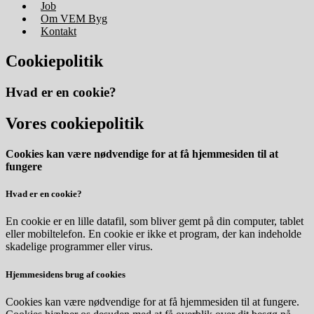
Job
Om VEM Byg
Kontakt
Cookiepolitik
Hvad er en
cookie
?
Vores cookiepolitik
Cookies kan være nødvendige for at få hjemmesiden til at
fungere
Hvad er en cookie?
En cookie er en lille datafil, som bliver gemt på din computer, tablet
eller mobiltelefon. En cookie er ikke et program, der kan indeholde
skadelige programmer eller virus.
Hjemmesidens brug af cookies
Cookies kan være nødvendige for at få hjemmesiden til at fungere.