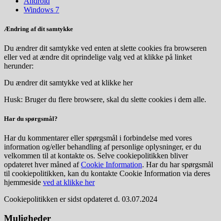
Android
Windows 7
Ændring af dit samtykke
Du ændrer dit samtykke ved enten at slette cookies fra browseren
eller ved at ændre dit oprindelige valg ved at klikke på linket
herunder:
Du ændrer dit samtykke ved at klikke her
Husk: Bruger du flere browsere, skal du slette cookies i dem alle.
Har du spørgsmål?
Har du kommentarer eller spørgsmål i forbindelse med vores
information og/eller behandling af personlige oplysninger, er du
velkommen til at kontakte os. Selve cookiepolitikken bliver
opdateret hver måned af
Cookie Information
. Har du har spørgsmål
til cookiepolitikken, kan du kontakte Cookie Information via deres
hjemmeside
ved at klikke her
Cookiepolitikken er sidst opdateret d. 03.07.2024
Muligheder