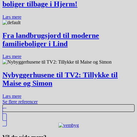
boliger tilbage i Hjerm!
Læs mere
Fra landbrugsjord til moderne
familieboliger i Lind
Læs mere
Nybyggerhusene til TV2: Tillykke til
Maise og Simon
Læs mere
Se flere referencer