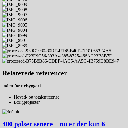
Relaterede
referencer
inden for
nybyggeri
Hoved- og totalentreprise
Boligprojekter
400 pølser senere – nu er der kun 6