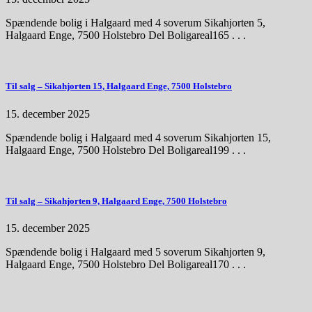
Spændende bolig i Halgaard med 4 soverum Sikahjorten 5,
Halgaard Enge, 7500 Holstebro Del Boligareal165 . . .
Til salg – Sikahjorten 15, Halgaard Enge, 7500 Holstebro
15. december 2025
Spændende bolig i Halgaard med 4 soverum Sikahjorten 15,
Halgaard Enge, 7500 Holstebro Del Boligareal199 . . .
Til salg – Sikahjorten 9, Halgaard Enge, 7500 Holstebro
15. december 2025
Spændende bolig i Halgaard med 5 soverum Sikahjorten 9,
Halgaard Enge, 7500 Holstebro Del Boligareal170 . . .