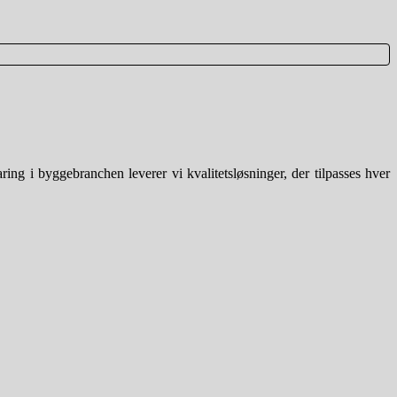
g i byggebranchen leverer vi kvalitetsløsninger, der tilpasses hver