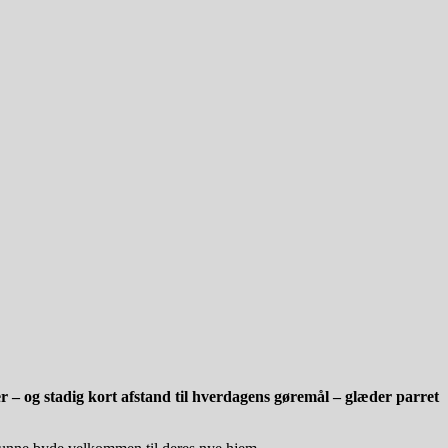
r – og stadig kort afstand til hverdagens gøremål – glæder parret