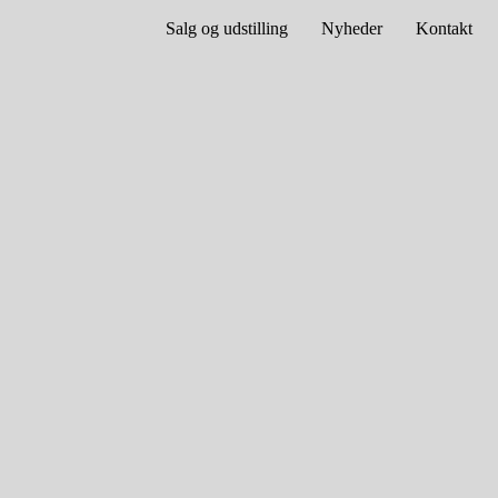
Salg og udstilling
Nyheder
Kontakt