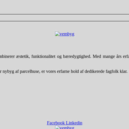
nerer æstetik, funktionalitet og bæredygtighed. Med mange års erfarin
r nybyg af parcelhuse, er vores erfarne hold af dedikerede fagfolk klar.
Facebook
Linkedin