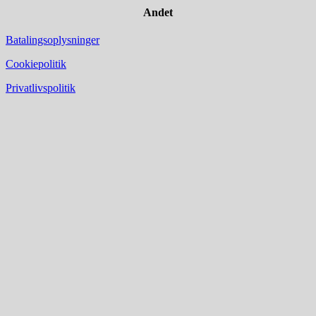
Andet
Batalingsoplysninger
Cookiepolitik
Privatlivspolitik