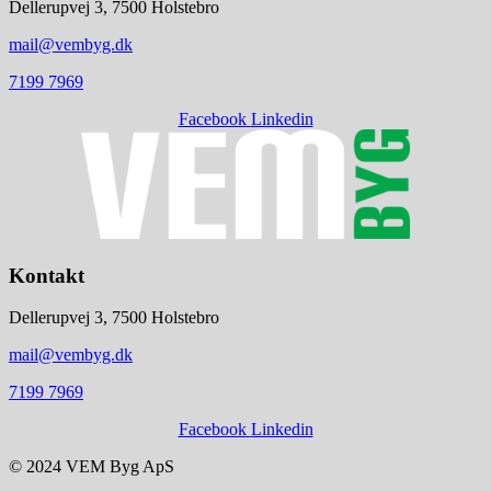
Dellerupvej 3, 7500 Holstebro
mail@vembyg.dk
7199 7969
Facebook
Linkedin
Kontakt
Dellerupvej 3, 7500 Holstebro
mail@vembyg.dk
7199 7969
Facebook
Linkedin
© 2024 VEM Byg ApS