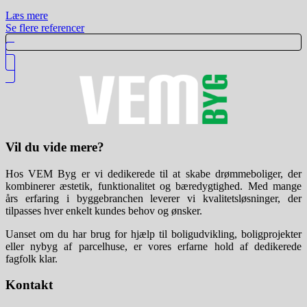
Læs mere
Se flere referencer
Vil du vide mere?
Hos VEM Byg er vi dedikerede til at skabe drømmeboliger, der
kombinerer æstetik, funktionalitet og bæredygtighed. Med mange
års erfaring i byggebranchen leverer vi kvalitetsløsninger, der
tilpasses hver enkelt kundes behov og ønsker.
Uanset om du har brug for hjælp til boligudvikling, boligprojekter
eller nybyg af parcelhuse, er vores erfarne hold af dedikerede
fagfolk klar.
Kontakt