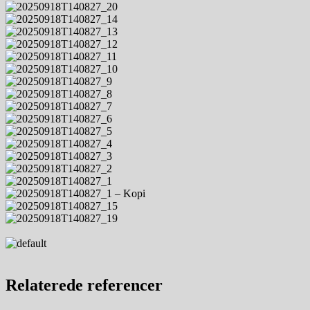
Relaterede
referencer