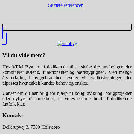
Se flere referencer
Vil du vide mere?
Hos VEM Byg er vi dedikerede til at skabe drømmeboliger, der
kombinerer æstetik, funktionalitet og bæredygtighed. Med mange
års erfaring i byggebranchen leverer vi kvalitetsløsninger, der
tilpasses hver enkelt kundes behov og ønsker.
Uanset om du har brug for hjælp til boligudvikling, boligprojekter
eller nybyg af parcelhuse, er vores erfarne hold af dedikerede
fagfolk klar.
Kontakt
Dellerupvej 3, 7500 Holstebro