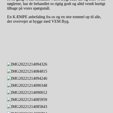
nøglerne, har de behandlet os rigtig godt og altid vendt hurtigt
tilbage på vores spørgsmål.
En KÆMPE anbefaling fra os og en stor tommel op til alle,
der overvejer at bygge med VEM Byg.