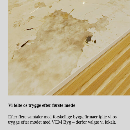
Vi følte os
trygge
efter første møde
Efter flere samtaler med forskellige byggefirmaer følte vi os
trygge efter mødet med VEM Byg – derfor valgte vi lokalt.