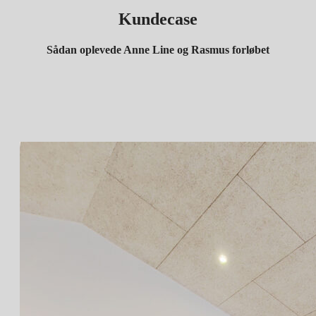
Kundecase
Sådan oplevede Anne Line og Rasmus forløbet