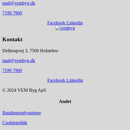
mail@vembyg.dk
7199 7969
Facebook
Linkedin
Kontakt
Dellerupvej 3, 7500 Holstebro
mail@vembyg.dk
7199 7969
Facebook
Linkedin
© 2024 VEM Byg ApS
Andet
Batalingsoplysninger
Cookiepolitik