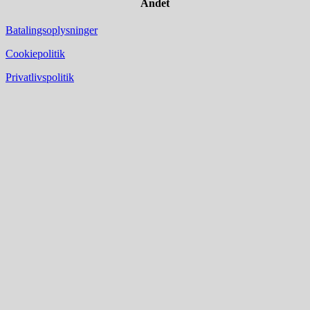
Andet
Batalingsoplysninger
Cookiepolitik
Privatlivspolitik