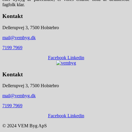
fagfolk klar.
Kontakt
Dellerupvej 3, 7500 Holstebro
mail@vembyg.dk
7199 7969
Facebook
Linkedin
Kontakt
Dellerupvej 3, 7500 Holstebro
mail@vembyg.dk
7199 7969
Facebook
Linkedin
© 2024 VEM Byg ApS